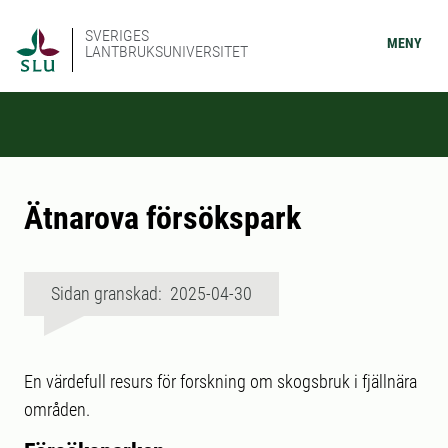
SVERIGES
MENY
LANTBRUKSUNIVERSITET
Ätnarova försökspark
Sidan granskad: 2025-04-30
En värdefull resurs för forskning om skogsbruk i fjällnära
områden.