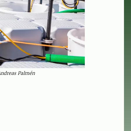
 Andreas Palmén