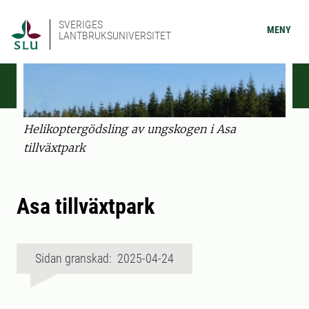
SVERIGES
MENY
LANTBRUKSUNIVERSITET
Helikoptergödsling av ungskogen i Asa
tillväxtpark
Asa tillväxtpark
Sidan granskad: 2025-04-24