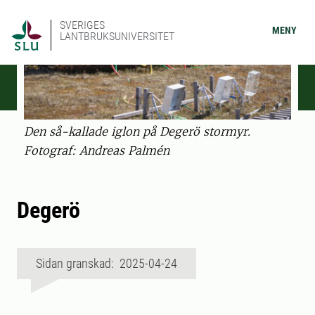
SVERIGES
MENY
LANTBRUKSUNIVERSITET
Den så-kallade iglon på Degerö stormyr.
Fotograf: Andreas Palmén
Degerö
Sidan granskad: 2025-04-24