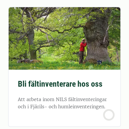
Bli fältinventerare hos oss
Att arbeta inom NILS fältinventeringar
och i Fjärils- och humleinventeringen.