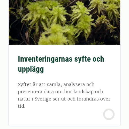
Inventeringarnas syfte och
upplägg
Syftet är att samla, analysera och
presentera data om hur landskap och
natur i Sverige ser ut och förändras över
tid.