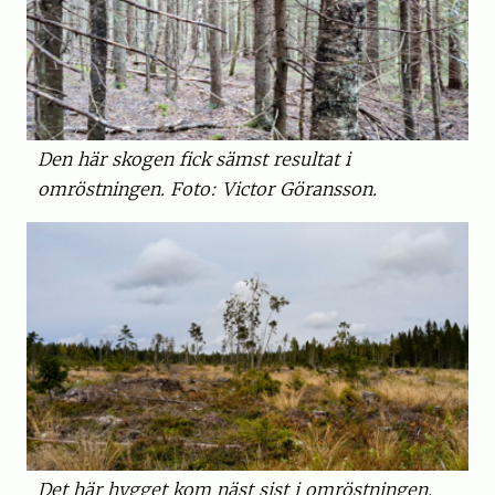
Den här skogen fick sämst resultat i
omröstningen. Foto: Victor Göransson.
Det här hygget kom näst sist i omröstningen.