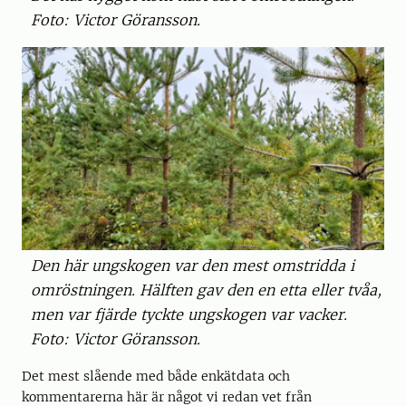
Foto: Victor Göransson.
Den här ungskogen var den mest omstridda i
omröstningen. Hälften gav den en etta eller tvåa,
men var fjärde tyckte ungskogen var vacker.
Foto: Victor Göransson.
Det mest slående med både enkätdata och
kommentarerna här är något vi redan vet från