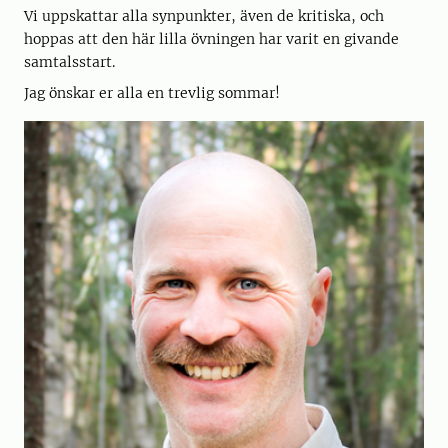
Vi uppskattar alla synpunkter, även de kritiska, och
hoppas att den här lilla övningen har varit en givande
samtalsstart.
Jag önskar er alla en trevlig sommar!