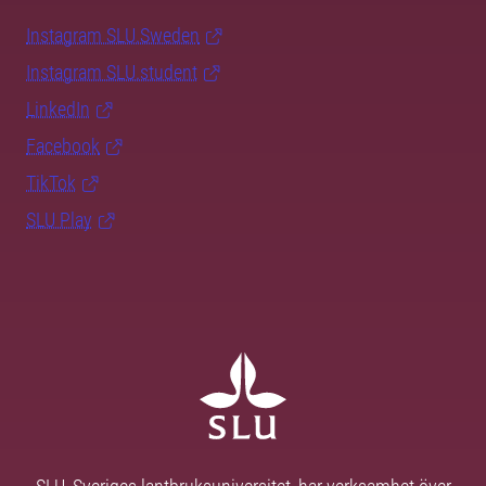
Instagram SLU.Sweden
Instagram SLU.student
LinkedIn
Facebook
TikTok
SLU Play