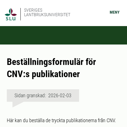
SVERIGES
MENY
LANTBRUKSUNIVERSITET
Beställningsformulär för
CNV:s publikationer
Sidan granskad: 2026-02-03
Här kan du beställa de tryckta publikationerna från CNV.