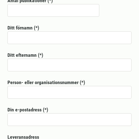
Antal publikationer
Ditt förnamn
Ditt efternamn
Person- eller organisationsnummer
Din e-postadress
Leveransadress