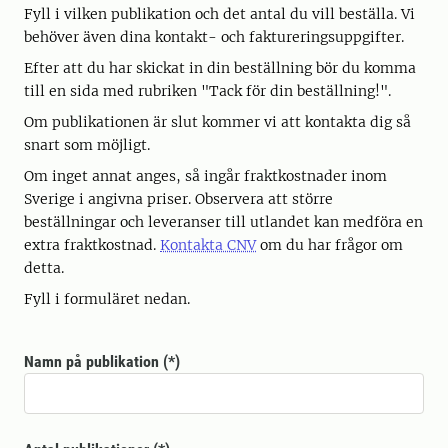
Fyll i vilken publikation och det antal du vill beställa. Vi
behöver även dina kontakt- och faktureringsuppgifter.
Efter att du har skickat in din beställning bör du komma
till en sida med rubriken "Tack för din beställning!".
Om publikationen är slut kommer vi att kontakta dig så
snart som möjligt.
Om inget annat anges, så ingår fraktkostnader inom
Sverige i angivna priser. Observera att större
beställningar och leveranser till utlandet kan medföra en
extra fraktkostnad.
Kontakta CNV
om du har frågor om
detta.
Fyll i formuläret nedan.
Namn på publikation