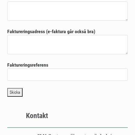
Faktureringsadress (e-faktura går också bra)
Faktureringsreferens
Skicka
Kontakt