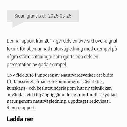
Sidan granskad: 2025-03-25
Denna rapport från 2017 ger dels en översikt över digital
teknik för obemannad naturvägledning med exempel på
några större satsningar som gjorts och dels en
presentation av goda exempel.
CNV fick 2016 i uppdrag av Naturvårdsverket att bidra
till länsstyrelsernas och kommunernas överblick,
kunskaps- och beslutsunderlag om hur ny teknik kan
användas vid tillgängliggörande av framförallt skyddad
natur genom naturvägledning. Uppdraget redovisas i
denna rapport.
Ladda ner