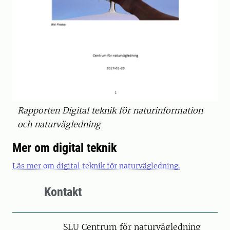
Rapporten Digital teknik för naturinformation
och naturvägledning
Mer om digital teknik
Läs mer om digital teknik för naturvägledning.
Kontakt
SLU Centrum för naturvägledning