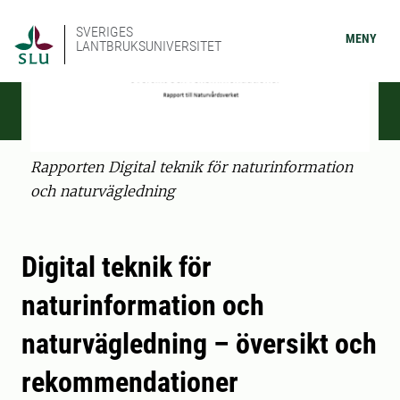
SVERIGES
MENY
LANTBRUKSUNIVERSITET
Rapporten Digital teknik för naturinformation
och naturvägledning
Digital teknik för
naturinformation och
naturvägledning – översikt och
rekommendationer