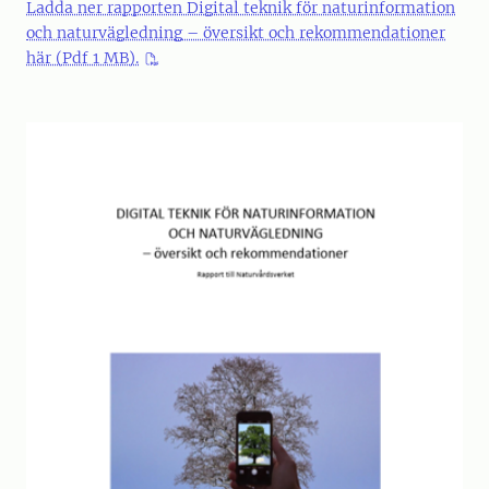
Ladda ner rapporten Digital teknik för naturinformation
och naturvägledning – översikt och rekommendationer
här (Pdf 1 MB).