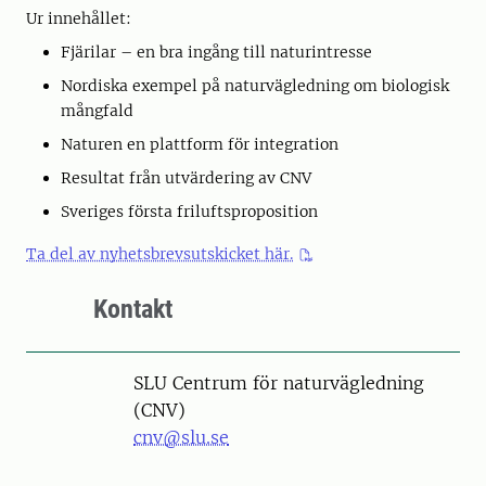
Ur innehållet:
Fjärilar – en bra ingång till naturintresse
Nordiska exempel på naturvägledning om biologisk
mångfald
Naturen en plattform för integration
Resultat från utvärdering av CNV
Sveriges första friluftsproposition
Ta del av nyhetsbrevsutskicket här.
Kontakt
SLU Centrum för naturvägledning
(CNV)
cnv@slu.se