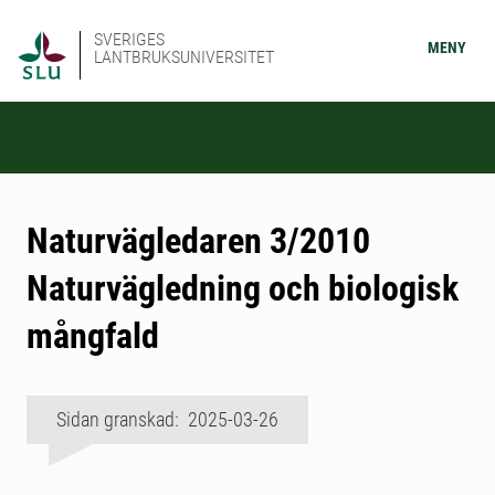
SVERIGES
MENY
LANTBRUKSUNIVERSITET
Naturvägledaren 3/2010
Naturvägledning och biologisk
mångfald
Sidan granskad: 2025-03-26