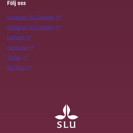
Följ oss
Instagram SLU.Sweden
Instagram SLU.student
LinkedIn
Facebook
TikTok
SLU Play