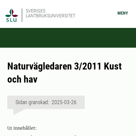
SVERIGES
MENY
LANTBRUKSUNIVERSITET
Naturvägledaren 3/2011 Kust
och hav
Sidan granskad: 2025-03-26
Ur innehållet: