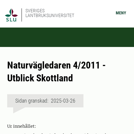
SVERIGES
MENY
LANTBRUKSUNIVERSITET
Naturvägledaren 4/2011 -
Utblick Skottland
Sidan granskad: 2025-03-26
Ur innehållet: