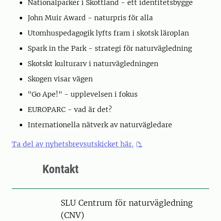
Nationalparker i Skottland - ett identitetsbygge
John Muir Award - naturpris för alla
Utomhuspedagogik lyfts fram i skotsk läroplan
Spark in the Park - strategi för naturvägledning
Skotskt kulturarv i naturvägledningen
Skogen visar vägen
"Go Ape!" - upplevelsen i fokus
EUROPARC - vad är det?
Internationella nätverk av naturvägledare
Ta del av nyhetsbrevsutskicket här.
Kontakt
SLU Centrum för naturvägledning
(CNV)