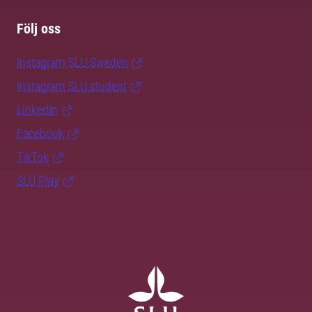
Följ oss
Instagram SLU.Sweden
Instagram SLU.student
LinkedIn
Facebook
TikTok
SLU Play