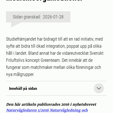
Sidan granskad: 2026-01-28
Studiefrämjandet har bidragit till att en rad initiativ, med
syfte att bidra till ökad integration, poppat upp på olika
håll i landet. Bland annat har de vidareutvecklat Svenskt
Friluftslivs koncept Greenteam. Det innebär att de
fungerar som matchmaker mellan olika föreningar och
nya målgrupper.
Innehåll på sidan
Den här artikeln publicerades 2016 i nyhetsbrevet
Naturvägledaren 1/2016 Naturvägledning och