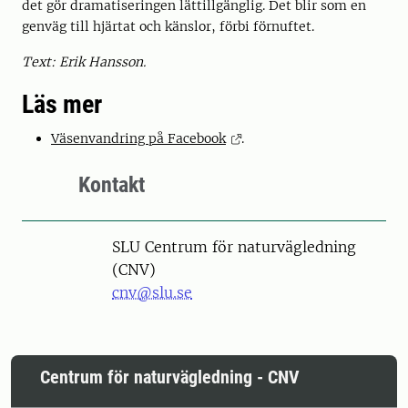
det gör dramatiseringen lättillgänglig. Det blir som en
genväg till hjärtat och känslor, förbi förnuftet.
Text: Erik Hansson.
Läs mer
Väsenvandring på Facebook
.
Kontakt
SLU Centrum för naturvägledning
(CNV)
cnv@slu.se
Centrum för naturvägledning - CNV