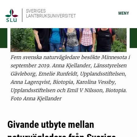
SVERIGES
MENY
LANTBRUKSUNIVERSITET
Fem svenska naturvägledare besökte Minnesota i
september 2019. Anna Kjellander, Länsstyrelsen
Gävleborg, Emelie Runfeldt, Upplandsstiftelsen,
Anna Lagerqvist, Biotopia, Karolina Vessby,
Upplandsstiftelsen och Emil V Nilsson, Biotopia.
Foto Anna Kjellander
Givande utbyte mellan