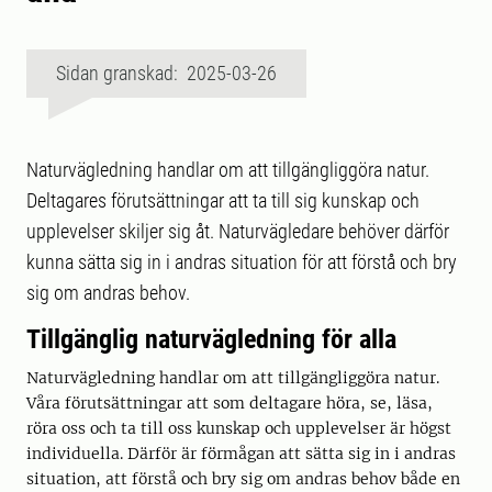
Sidan granskad: 2025-03-26
Naturvägledning handlar om att tillgängliggöra natur.
Deltagares förutsättningar att ta till sig kunskap och
upplevelser skiljer sig åt. Naturvägledare behöver därför
kunna sätta sig in i andras situation för att förstå och bry
sig om andras behov.
Tillgänglig naturvägledning för alla
Naturvägledning handlar om att tillgängliggöra natur.
Våra förutsättningar att som deltagare höra, se, läsa,
röra oss och ta till oss kunskap och upplevelser är högst
individuella. Därför är förmågan att sätta sig in i andras
situation, att förstå och bry sig om andras behov både en