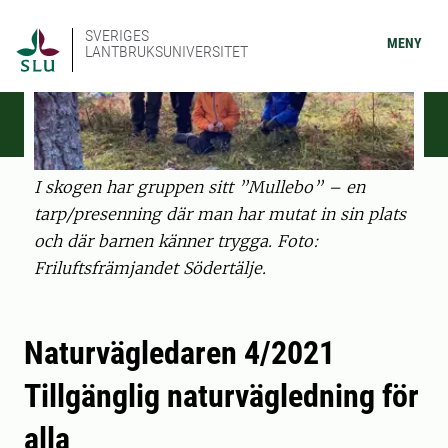
SVERIGES
MENY
LANTBRUKSUNIVERSITET
I skogen har gruppen sitt ”Mullebo” – en
tarp/presenning där man har mutat in sin plats
och där barnen känner trygga. Foto:
Friluftsfrämjandet Södertälje.
Naturvägledaren 4/2021
Tillgänglig naturvägledning för
alla