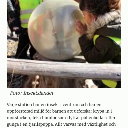
Foto: Insektslandet
Varje station har en insekt i centrum och har en
uppförstorad miljö för barnen att utforska: krypa in i
myrstacken, leka humlor som flyttar pollenbollar eller
gunga i en fjärilspuppa. Allt varvas med växtlighet och