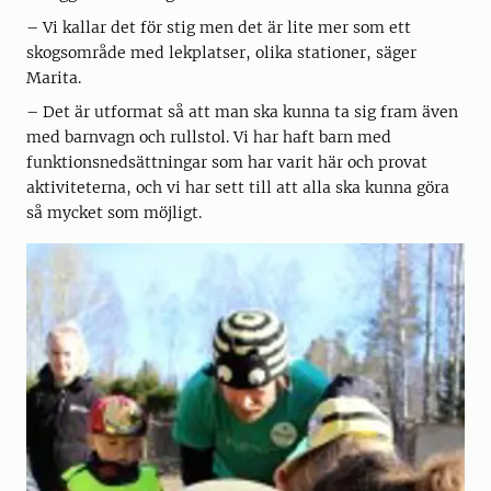
– Vi kallar det för stig men det är lite mer som ett
skogsområde med lekplatser, olika stationer, säger
Marita.
– Det är utformat så att man ska kunna ta sig fram även
med barnvagn och rullstol. Vi har haft barn med
funktionsnedsättningar som har varit här och provat
aktiviteterna, och vi har sett till att alla ska kunna göra
så mycket som möjligt.