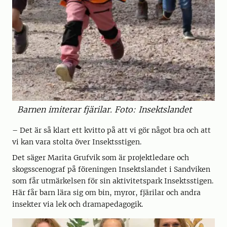
Barnen imiterar fjärilar. Foto: Insektslandet
– Det är så klart ett kvitto på att vi gör något bra och att
vi kan vara stolta över Insektsstigen.
Det säger Marita Grufvik som är projektledare och
skogsscenograf på föreningen Insektslandet i Sandviken
som får utmärkelsen för sin aktivitetspark Insektsstigen.
Här får barn lära sig om bin, myror, fjärilar och andra
insekter via lek och dramapedagogik.