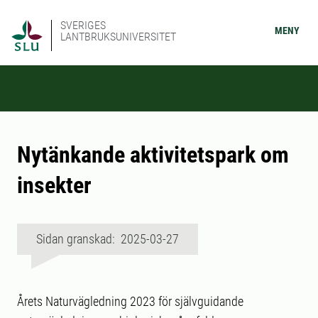
SVERIGES
MENY
LANTBRUKSUNIVERSITET
Nytänkande aktivitetspark om
insekter
Sidan granskad: 2025-03-27
Årets Naturvägledning 2023 för självguidande