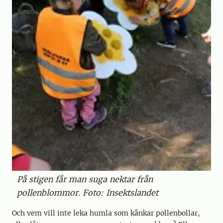
På stigen får man suga nektar från
pollenblommor. Foto: Insektslandet
Och vem vill inte leka humla som kånkar pollenbollar,