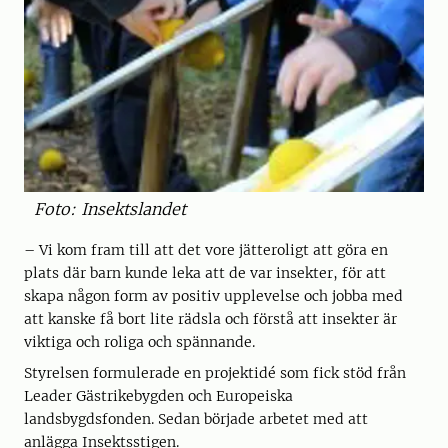
Foto: Insektslandet
– Vi kom fram till att det vore jätteroligt att göra en
plats där barn kunde leka att de var insekter, för att
skapa någon form av positiv upplevelse och jobba med
att kanske få bort lite rädsla och förstå att insekter är
viktiga och roliga och spännande.
Styrelsen formulerade en projektidé som fick stöd från
Leader Gästrikebygden och Europeiska
landsbygdsfonden. Sedan började arbetet med att
anlägga Insektsstigen.