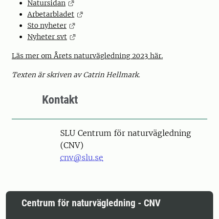
Natursidan
Arbetarbladet
Sto nyheter
Nyheter svt
Läs mer om Årets naturvägledning 2023 här.
Texten är skriven av Catrin Hellmark.
Kontakt
SLU Centrum för naturvägledning
(CNV)
cnv@slu.se
Centrum för naturvägledning - CNV