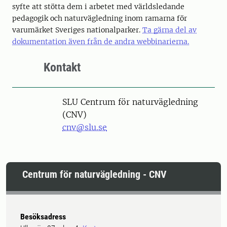
syfte att stötta dem i arbetet med världsledande
pedagogik och naturvägledning inom ramarna för
varumärket Sveriges nationalparker.
Ta gärna del av
dokumentation även från de andra webbinarierna.
Kontakt
SLU Centrum för naturvägledning
(CNV)
cnv@slu.se
Centrum för naturvägledning - CNV
Besöksadress