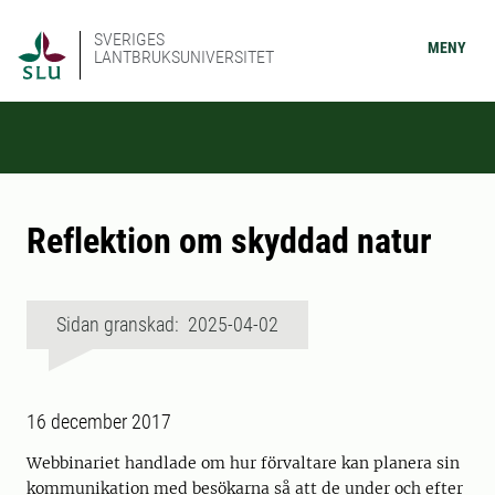
SVERIGES
MENY
LANTBRUKSUNIVERSITET
Reflektion om skyddad natur
Sidan granskad: 2025-04-02
16 december 2017
Webbinariet handlade om hur förvaltare kan planera sin
kommunikation med besökarna så att de under och efter