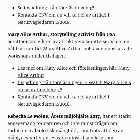
Se inspelning från föreläsningen
.
Kontakta CNV om du vill ta del av artikel i
Naturvägledaren 2/2018.
Mary Alice Arthur, storytelling activist från USA
,
berättade om vikten av att aktivera berättelserna om en
hållbar framtid. Mary Alice Arthur höll även uppskattade
workshops under tisdagen.
Läs mer om Mary Alice och föreläsningen här. Mary
Alice Arthur
Inspelning från föreläsningen. - Watch Mary Alice's
presentation here
.
Kontakta CNV om du vill ta del av artikel i
Naturvägledaren 2/2018.
Rebecka Le Moine, Årets miljöhjälte 2017
, har ett starkt
engagemang för naturen och inte minst frågan om
förlusten av biologisk mångfald, som trots att den av
många experter anses vara minst lika viktig som