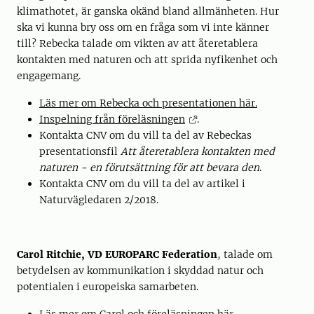
klimathotet, är ganska okänd bland allmänheten. Hur
ska vi kunna bry oss om en fråga som vi inte känner
till? Rebecka talade om vikten av att återetablera
kontakten med naturen och att sprida nyfikenhet och
engagemang.
Läs mer om Rebecka och presentationen här.
Inspelning från föreläsningen
.
Kontakta CNV om du vill ta del av Rebeckas
presentationsfil
Att återetablera kontakten med
naturen - en förutsättning för att bevara den
.
Kontakta CNV om du vill ta del av artikel i
Naturvägledaren 2/2018.
Carol Ritchie, VD EUROPARC Federation
, talade om
betydelsen av kommunikation i skyddad natur och
potentialen i europeiska samarbeten.