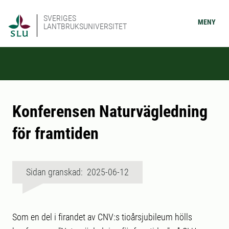
SVERIGES
MENY
LANTBRUKSUNIVERSITET
Konferensen Naturvägledning
för framtiden
Sidan granskad: 2025-06-12
Som en del i firandet av CNV:s tioårsjubileum hölls