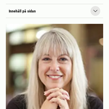
Innehåll på sidan