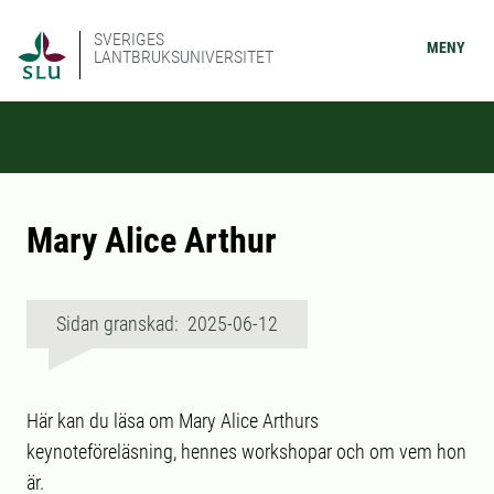
SVERIGES
MENY
LANTBRUKSUNIVERSITET
Mary Alice Arthur
Sidan granskad: 2025-06-12
Här kan du läsa om Mary Alice Arthurs
keynoteföreläsning, hennes workshopar och om vem hon
är.