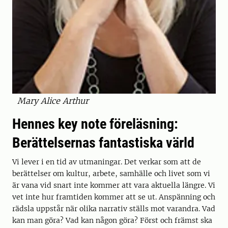
Mary Alice Arthur
Hennes key note föreläsning:
Berättelsernas fantastiska värld
Vi lever i en tid av utmaningar. Det verkar som att de
berättelser om kultur, arbete, samhälle och livet som vi
är vana vid snart inte kommer att vara aktuella längre. Vi
vet inte hur framtiden kommer att se ut. Anspänning och
rädsla uppstår när olika narrativ ställs mot varandra. Vad
kan man göra? Vad kan någon göra? Först och främst ska