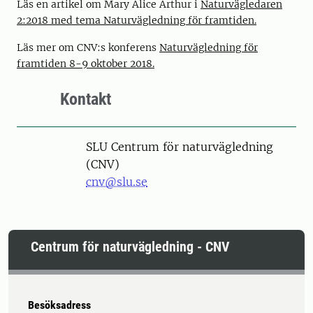
Läs en artikel om Mary Alice Arthur i
Naturvägledaren
2:2018 med tema Naturvägledning för framtiden.
Läs mer om CNV:s konferens
Naturvägledning för
framtiden 8-9 oktober 2018.
Kontakt
SLU Centrum för naturvägledning
(CNV)
cnv@slu.se
Centrum för naturvägledning - CNV
Besöksadress