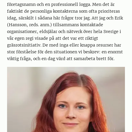
företagsnamn och en professionell logga. Men det är
faktiskt de personliga kontakterna som ofta prioriteras
idag, särskilt i sådana här frågor tror jag. Att jag och Erik
(Hansson, reds. anm.) tillsammans kontaktade
organisationer, eldsjälar och nätverk över hela Sverige i
vår egen regi visade på att det var ett riktigt
gräsrotsinitiativ. De med inga eller knappa resurser har
stor förståelse för den situationen vi beskrev: en enormt
viktig fråga, och en dag värd att samarbeta brett för.