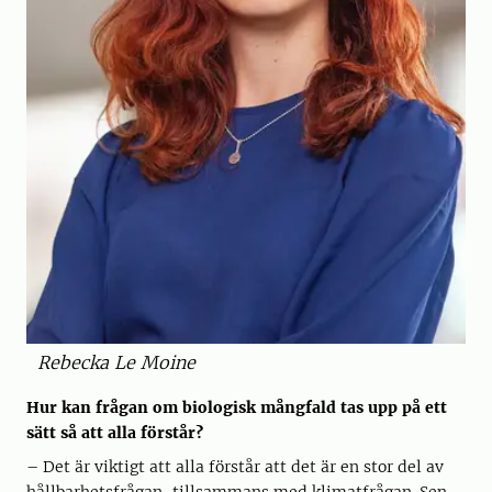
Rebecka Le Moine
Hur kan frågan om biologisk mångfald tas upp på ett
sätt så att alla förstår?
– Det är viktigt att alla förstår att det är en stor del av
hållbarhetsfrågan, tillsammans med klimatfrågan. Sen