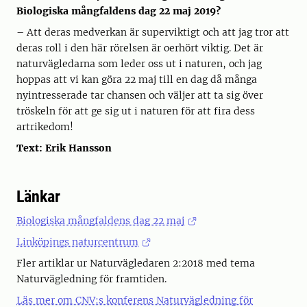
Biologiska mångfaldens dag 22 maj 2019?
– Att deras medverkan är superviktigt och att jag tror att
deras roll i den här rörelsen är oerhört viktig. Det är
naturvägledarna som leder oss ut i naturen, och jag
hoppas att vi kan göra 22 maj till en dag då många
nyintresserade tar chansen och väljer att ta sig över
tröskeln för att ge sig ut i naturen för att fira dess
artrikedom!
Text: Erik Hansson
Länkar
Biologiska mångfaldens dag 22 maj
Linköpings naturcentrum
Fler artiklar ur Naturvägledaren 2:2018 med tema
Naturvägledning för framtiden.
Läs mer om CNV:s konferens Naturvägledning för