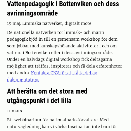
Vattenpedagogik i Bottenviken och dess
avrinningsområde
19 maj. Limniska nätverket, digitalt möte
De nationella nätverken för limnisk- och marin
pedagogik bjöd in till en gemensam workshop för dem
som jobbar med kunskapshöjande aktiviteter i och om
vatten, i Bottenviken eller i dess avrinningsområde.
Under en halvdags digital workshop fick deltagarna
möjlighet att träffas, inspireras och få dela erfarenheter
med andra.
Kontakta CNV för att få ta del av
dokumentation.
Att berätta om det stora med
utgångspunkt i det lilla
11 mars
Ett webbinarium för nationalparksförvaltare. Med
naturvägledning kan vi väcka fascination inte bara för