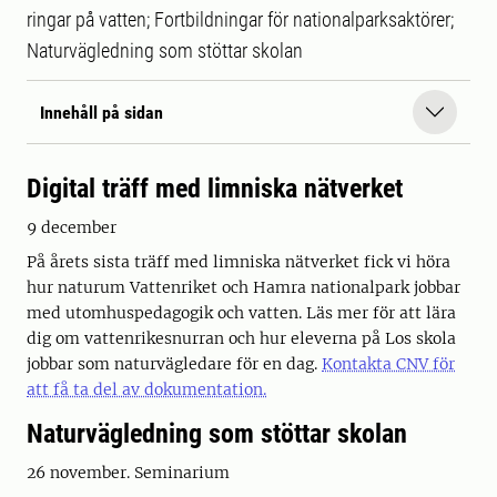
ringar på vatten; Fortbildningar för nationalparksaktörer;
Naturvägledning som stöttar skolan
Innehåll på sidan
Digital träff med limniska nätverket
9 december
På årets sista träff med limniska nätverket fick vi höra
hur naturum Vattenriket och Hamra nationalpark jobbar
med utomhuspedagogik och vatten. Läs mer för att lära
dig om vattenrikesnurran och hur eleverna på Los skola
jobbar som naturvägledare för en dag.
Kontakta CNV för
att få ta del av dokumentation.
Naturvägledning som stöttar skolan
26 november. Seminarium