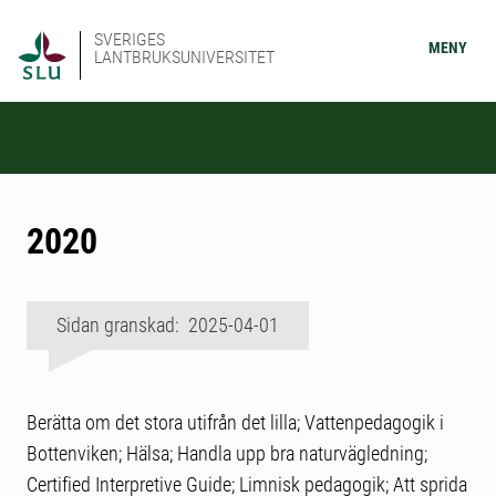
SVERIGES
MENY
LANTBRUKSUNIVERSITET
2020
Sidan granskad: 2025-04-01
Berätta om det stora utifrån det lilla; Vattenpedagogik i
Bottenviken; Hälsa; Handla upp bra naturvägledning;
Certified Interpretive Guide; Limnisk pedagogik; Att sprida