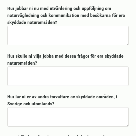
Hur jobbar ni nu med utvärdering och uppföljning om
naturvägledning och kommunikation med besökarna för era
skyddade naturområden?
Hur skulle ni vilja jobba med dessa frågor för era skyddade
naturområden?
Hur lär ni er av andra förvaltare av skyddade områden, i
Sverige och utomlands?