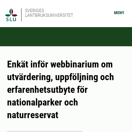
SVERIGES
MENY
LANTBRUKSUNIVERSITET
Enkät inför webbinarium om
utvärdering, uppföljning och
erfarenhetsutbyte för
nationalparker och
naturreservat