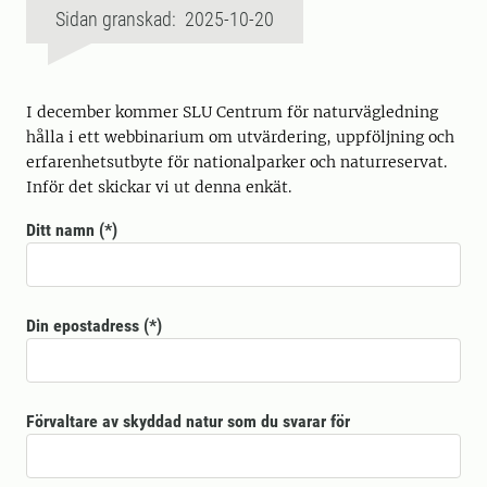
Sidan granskad: 2025-10-20
I december kommer SLU Centrum för naturvägledning
hålla i ett webbinarium om utvärdering, uppföljning och
erfarenhetsutbyte för nationalparker och naturreservat.
Inför det skickar vi ut denna enkät.
Ditt namn
Din epostadress
Förvaltare av skyddad natur som du svarar för