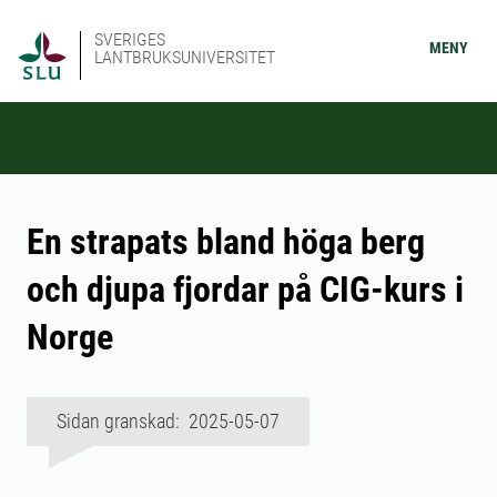
SVERIGES
MENY
LANTBRUKSUNIVERSITET
En strapats bland höga berg
och djupa fjordar på CIG-kurs i
Norge
Sidan granskad: 2025-05-07