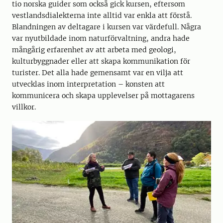
tio norska guider som också gick kursen, eftersom
vestlandsdialekterna inte alltid var enkla att förstå.
Blandningen av deltagare i kursen var värdefull. Några
var nyutbildade inom naturförvaltning, andra hade
mångårig erfarenhet av att arbeta med geologi,
kulturbyggnader eller att skapa kommunikation för
turister. Det alla hade gemensamt var en vilja att
utvecklas inom interpretation – konsten att
kommunicera och skapa upplevelser på mottagarens
villkor.