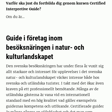
Varför ska just du fortbilda dig genom kursen Certified
Interpretive Guide?
Om du är…
Guide i företag inom
besöksnäringen i natur- och
kulturlandskapet
Den svenska besöksnäringen har under flera år vuxit sig
allt starkare och intresset för upplevelser i det svenska
natur- och kulturlandskapet väcker intresse både hos
svenska och utländska turister. I takt med det ökar även
kraven på ett professionellt bemötande. Många av de
utländska gästerna är vana vid en internationell
standard med en hög kvalitet vad gäller exempelvis
guidernas kompetens och utförande. Certifierade guider