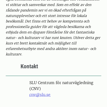
vi stöttar och samverkar med. Som en effekt av den
rådande pandemin ser vi en ökad efterfrågan på
naturupplevelser och ett stort intresse för lokala
besöksmål. Det finns ett behov av kompetenta och
professionella guider för att vägleda besökarna och
erbjuda dem en djupare förståelse för det fantastiska
natur- och kulturarv vi har runt knuten. Utöver detta ger
kurs ett brett kontaktnät och möjlighet till
erfarenhetsutbyte med andra aktörer inom natur- och
kulturarv.
Kontakt
SLU Centrum för naturvägledning
(CNV)
cnv@slu.se