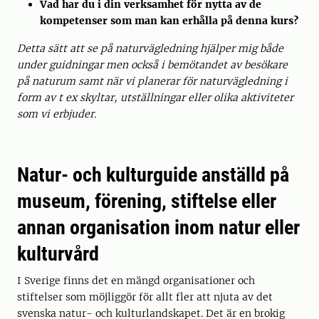
Vad har du i din verksamhet för nytta av de
kompetenser som man kan erhålla på denna kurs
?
Detta sätt att se på naturvägledning hjälper mig både
under guidningar men också i bemötandet av besökare
på naturum samt när vi planerar för naturvägledning i
form av t ex skyltar, utställningar eller olika aktiviteter
som vi erbjuder.
Natur- och kulturguide anställd på
museum, förening, stiftelse eller
annan organisation inom natur eller
kulturvård
I Sverige finns det en mängd organisationer och
stiftelser som möjliggör för allt fler att njuta av det
svenska natur- och kulturlandskapet. Det är en brokig