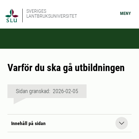
SVERIGES
MENY
LANTBRUKSUNIVERSITET
Varför du ska gå utbildningen
Sidan granskad: 2026-02-05
Innehåll på sidan