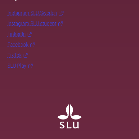
Instagram SLU.Sweden
Instagram SLU.student
LinkedIn
Facebook
TikTok
SLU Play