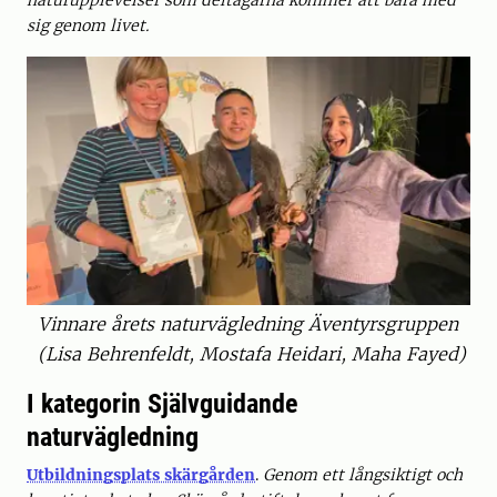
sig genom livet.
Vinnare årets naturvägledning Äventyrsgruppen
(Lisa Behrenfeldt, Mostafa Heidari, Maha Fayed)
I kategorin Självguidande
naturvägledning
Utbildningsplats skärgården
.
Genom ett långsiktigt och