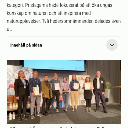
kategori. Pristagarna hade fokuserat på att öka ungas
kunskap om naturen och att inspirera med
naturupplevelser. Två hedersomnämnanden delades även
ut.
Innehåll på sidan