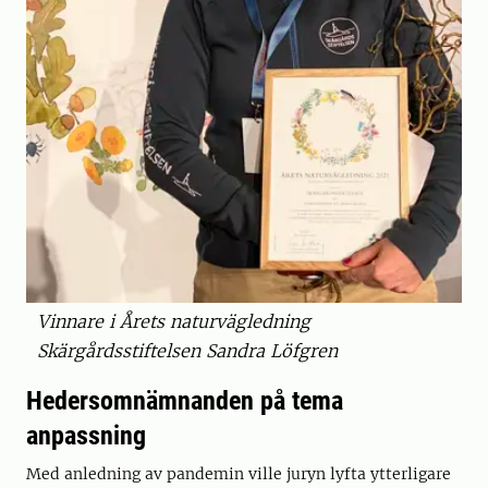
Vinnare i Årets naturvägledning
Skärgårdsstiftelsen Sandra Löfgren
Hedersomnämnanden på tema
anpassning
Med anledning av pandemin ville juryn lyfta ytterligare