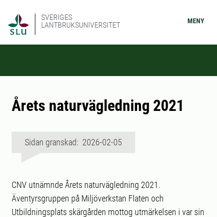
SVERIGES
MENY
LANTBRUKSUNIVERSITET
Årets naturvägledning 2021
Sidan granskad: 2026-02-05
CNV utnämnde Årets naturvägledning 2021.
Äventyrsgruppen på Miljöverkstan Flaten och
Utbildningsplats skärgården mottog utmärkelsen i var sin