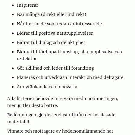
Inspirerar
Når många (direkt eller indirekt)
Når fler än de som redan är intresserade
Bidrar till positiva naturupplevelser
Bidrar till dialog och delaktighet
Bidrar till fördjupad kunskap, aha-upplevelse och
reflektion
Gör skillnad och leder till förändring
Planeras och utvecklas i interaktion med deltagare.
Är nytänkande och innovativ.
Alla kriterier behövde inte vara med i nomineringen,
men ju fler desto bättre.
Bedömningen gjordes endast utifrån det inskickade
materialet.
Vinnare och mottagare av hedersomnämnande har