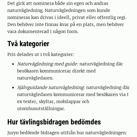
Det gick att nominera både sin egen och andras
naturvägledning. Naturvägledningen som kunde
nomineras kan drivas i ideell, privat eller offentlig regi.
Den behöver inte finnas kvar på en plats, men behöver
vara dokumenterad i någon form.
Två kategorier
Pris delades ut i två kategorier:
Naturvägledning med guide:
naturvägledning där
besökaren kommunicerar direkt med
naturvägledaren.
Självguidande naturvägledning
: naturvägledning där
naturvägledaren kommunicerar med besökaren via t
ex texter, skyltar, mobilappar och
utomhusutställningar.
Hur tävlingsbidragen bedömdes
Juryn bedömde bidragen utifrån hur naturvägledningen: