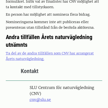
formuläret. Inför val av finalister har CNV möjlighet att
ta kontakt med tillstyrkaren.
En person har möjlighet att nominera flera bidrag.
Nomineringarna kommer inte att publiceras eller
presenteras utan tillstånd från de berörda aktörerna.
Andra tillfällen Årets naturvägledning
utnämnts
Ta del av de andra tillfällen som CNV har arrangerat
Årets naturvägledning.
Kontakt
SLU Centrum för naturvägledning
(CNV)
cnv@slu.se