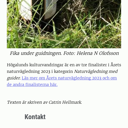
Fika under guidningen. Foto: Helena N Olofsson
Högalunds kulturvandringar är en av tre finalister i Årets
naturvägledning 2023 i kategorin
Naturvägledning med
guider
.
Läs mer om Årets naturvägledning 2023 och om
de andra finalisterna här.
Texten är skriven av Catrin Hellmark.
Kontakt