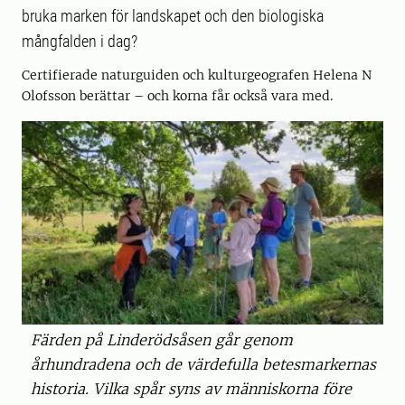
bruka marken för landskapet och den biologiska
mångfalden i dag?
Certifierade naturguiden och kulturgeografen Helena N
Olofsson berättar – och korna får också vara med.
Färden på Linderödsåsen går genom
århundradena och de värdefulla betesmarkernas
historia. Vilka spår syns av människorna före