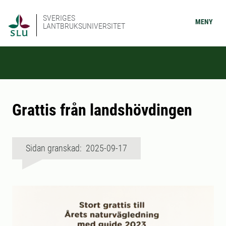
SVERIGES
MENY
LANTBRUKSUNIVERSITET
Grattis från landshövdingen
Sidan granskad: 2025-09-17