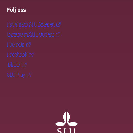
Följ oss
Instagram SLU.Sweden
Instagram SLU.student
LinkedIn
Facebook
TikTok
SLU Play