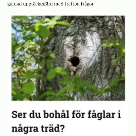
guidad upptäcktsfärd med tretton frågor.