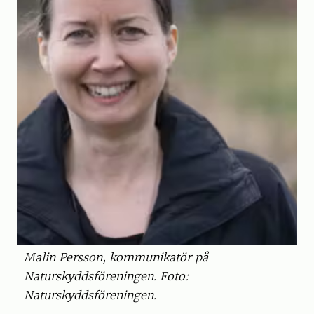
Malin Persson, kommunikatör på
Naturskyddsföreningen. Foto:
Naturskyddsföreningen.