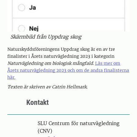
Skärmbild från Uppdrag skog
Naturskyddsföreningens Uppdrag skog är en av tre
finalister i Årets naturvägledning 2023 i kategorin
Naturvägledning om biologisk mångfald
.
Läs mer om
Årets naturvägledning 2023 och om de andra finalisterna
här.
Texten är skriven av Catrin Hellmark.
Kontakt
SLU Centrum för naturvägledning
(CNV)