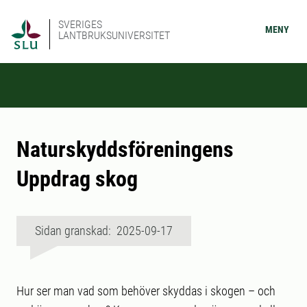
SVERIGES
MENY
LANTBRUKSUNIVERSITET
Naturskyddsföreningens
Uppdrag skog
Sidan granskad: 2025-09-17
Hur ser man vad som behöver skyddas i skogen – och