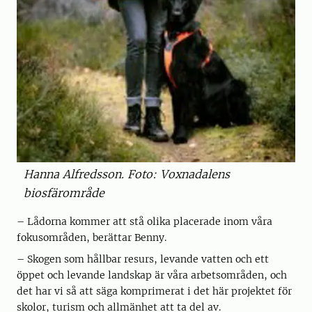
Hanna Alfredsson. Foto: Voxnadalens
biosfärområde
– Lådorna kommer att stå olika placerade inom våra
fokusområden, berättar Benny.
– Skogen som hållbar resurs, levande vatten och ett
öppet och levande landskap är våra arbetsområden, och
det har vi så att säga komprimerat i det här projektet för
skolor, turism och allmänhet att ta del av.