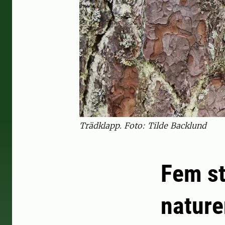
Trädklapp. Foto: Tilde Backlund
Fem st
nature