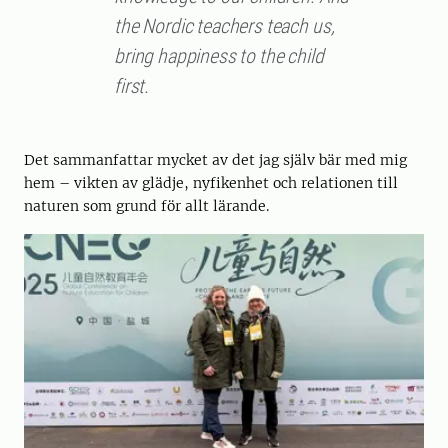
the Nordic teachers teach us,
bring happiness to the child
first.
Det sammanfattar mycket av det jag själv bär med mig
hem – vikten av glädje, nyfikenhet och relationen till
naturen som grund för allt lärande.