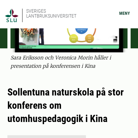
SVERIGES
MENY
LANTBRUKSUNIVERSITET
Sara Eriksson och Veronica Morin håller i
presentation på konferensen i Kina
Sollentuna naturskola på stor
konferens om
utomhuspedagogik i Kina