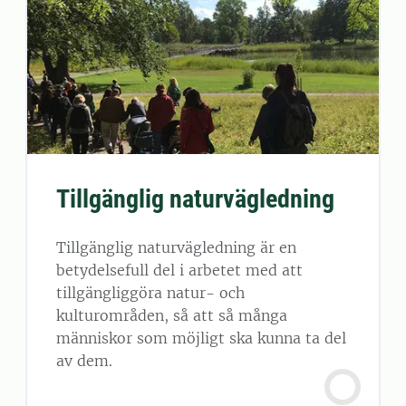
Tillgänglig naturvägledning
Tillgänglig naturvägledning är en
betydelsefull del i arbetet med att
tillgängliggöra natur- och
kulturområden, så att så många
människor som möjligt ska kunna ta del
av dem.