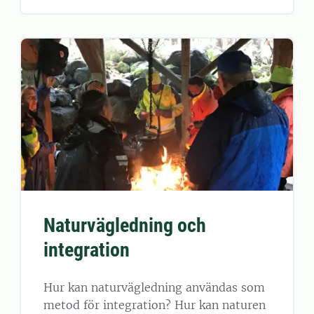
Naturvägledning och
integration
Hur kan naturvägledning användas som
metod för integration? Hur kan naturen