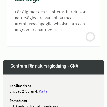
Lär dig mer och inspireras hur du som
naturvägledare kan jobba med
utomhuspedagogik och öka barn och
ungdomars naturkontakt.
Centrum för naturvägledning - CNV
Besöksadress
Ulls väg 27, plan 4.
Karta
Postadress
SLU Centrum för naturvägledning