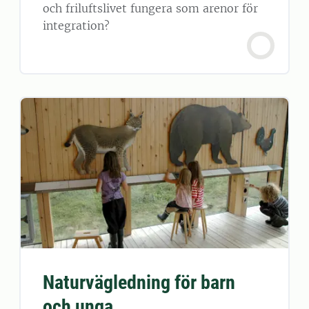
och friluftslivet fungera som arenor för
integration?
Naturvägledning för barn
och unga