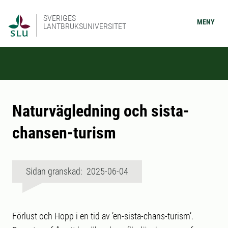
SVERIGES
MENY
LANTBRUKSUNIVERSITET
Naturvägledning och sista-
chansen-turism
Sidan granskad: 2025-06-04
Förlust och Hopp i en tid av ’en-sista-chans-turism’.