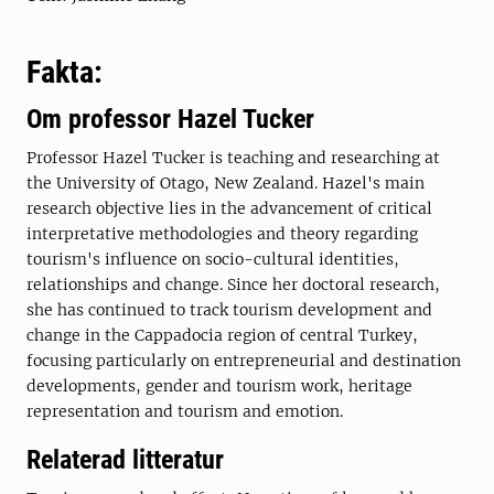
Fakta:
Om professor Hazel Tucker
Professor Hazel Tucker is teaching and researching at
the University of Otago, New Zealand. Hazel's main
research objective lies in the advancement of critical
interpretative methodologies and theory regarding
tourism's influence on socio-cultural identities,
relationships and change. Since her doctoral research,
she has continued to track tourism development and
change in the Cappadocia region of central Turkey,
focusing particularly on entrepreneurial and destination
developments, gender and tourism work, heritage
representation and tourism and emotion.
Relaterad litteratur