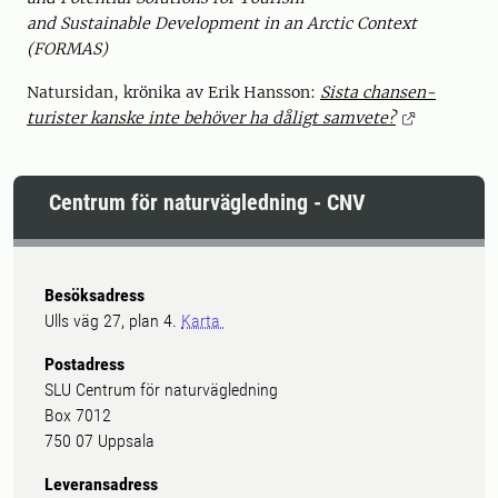
and Sustainable Development in an Arctic Context
(FORMAS)
Natursidan, krönika av Erik Hansson:
Sista chansen-
turister kanske inte behöver ha dåligt samvete?
Centrum för naturvägledning - CNV
Besöksadress
Ulls väg 27, plan 4.
Karta
Postadress
SLU Centrum för naturvägledning
Box 7012
750 07 Uppsala
Leveransadress