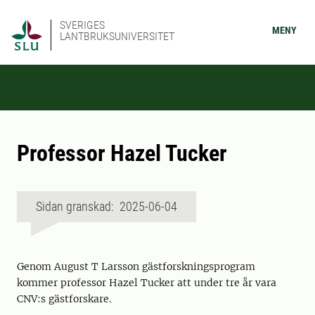
SVERIGES
MENY
LANTBRUKSUNIVERSITET
Professor Hazel Tucker
Sidan granskad: 2025-06-04
Genom August T Larsson gästforskningsprogram
kommer professor Hazel Tucker att under tre år vara
CNV:s gästforskare.