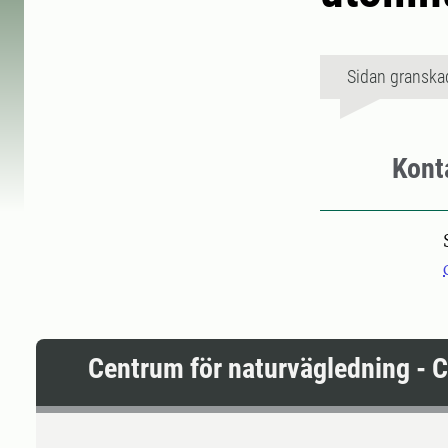
Sidan granska
Kont
Centrum för naturvägledning - 