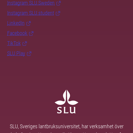
Instagram SLU.Sweden
Instagram SLU.student
LinkedIn
Facebook
TikTok
SLU Play
SLU, Sveriges lantbruksuniversitet, har verksamhet över