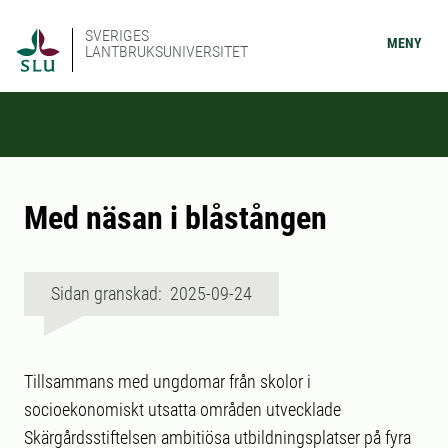
SVERIGES
MENY
LANTBRUKSUNIVERSITET
Med näsan i blåstången
Sidan granskad: 2025-09-24
Tillsammans med ungdomar från skolor i
socioekonomiskt utsatta områden utvecklade
Skärgårdsstiftelsen ambitiösa utbildningsplatser på fyra