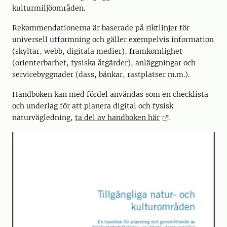
kulturmiljöområden.
Rekommendationerna är baserade på riktlinjer för
universell utformning och gäller exempelvis information
(skyltar, webb, digitala medier), framkomlighet
(orienterbarhet, fysiska åtgärder), anläggningar och
servicebyggnader (dass, bänkar, rastplatser m.m.).
Handboken kan med fördel användas som en checklista
och underlag för att planera digital och fysisk
naturvägledning,
ta del av handboken här
.