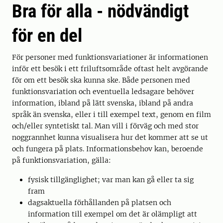
Bra för alla - nödvändigt
för en del
För personer med funktionsvariationer är informationen
inför ett besök i ett friluftsområde oftast helt avgörande
för om ett besök ska kunna ske. Både personen med
funktionsvariation och eventuella ledsagare behöver
information, ibland på lätt svenska, ibland på andra
språk än svenska, eller i till exempel text, genom en film
och/eller syntetiskt tal. Man vill i förväg och med stor
noggrannhet kunna visualisera hur det kommer att se ut
och fungera på plats. Informationsbehov kan, beroende
på funktionsvariation, gälla:
fysisk tillgänglighet; var man kan gå eller ta sig
fram
dagsaktuella förhållanden på platsen och
information till exempel om det är olämpligt att