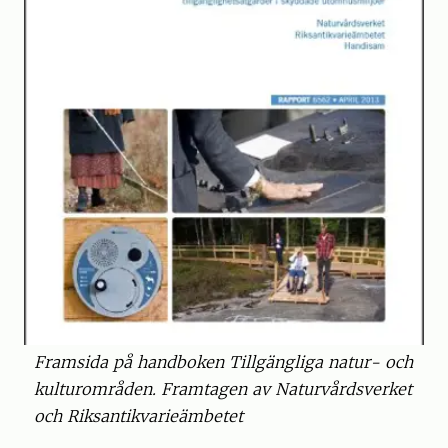
Framsida på handboken Tillgängliga natur- och
kulturområden. Framtagen av Naturvårdsverket
och Riksantikvarieämbetet