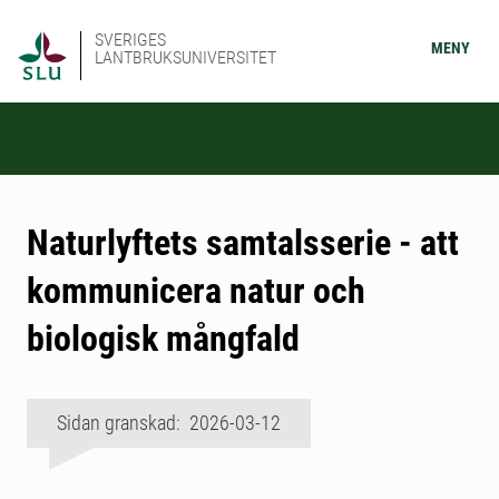
SVERIGES
MENY
LANTBRUKSUNIVERSITET
Naturlyftets samtalsserie - att
kommunicera natur och
biologisk mångfald
Sidan granskad: 2026-03-12