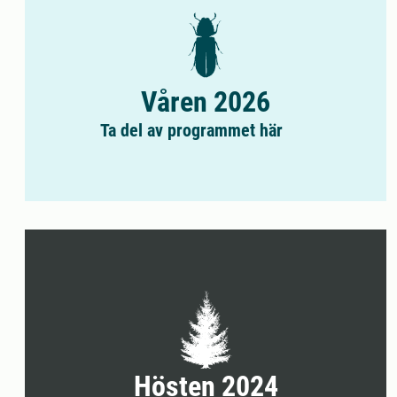
Våren 2026
Ta del av programmet här
Hösten 2024