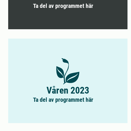
Ta del av programmet här
Våren 2023
Ta del av programmet här