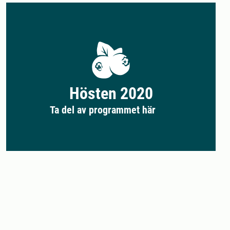
Hösten 2020
Ta del av programmet här