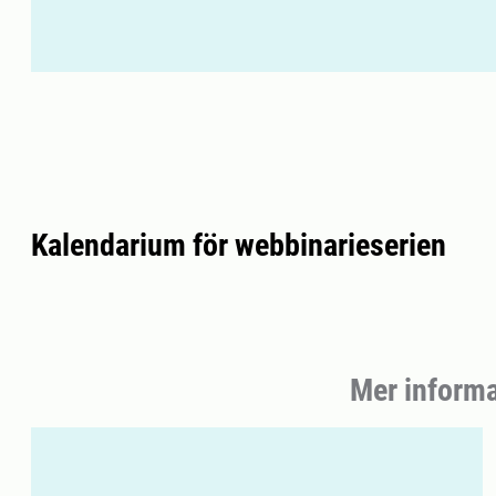
Kalendarium för webbinarieserien
Mer informa