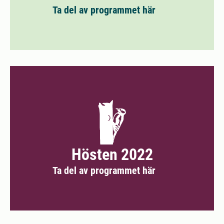
Ta del av programmet här
Hösten 2022
Ta del av programmet här