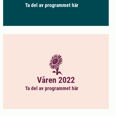
Ta del av programmet här
Våren 2022
Ta del av programmet här