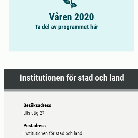
Våren 2020
Ta del av programmet här
Institutionen för stad och land
Besöksadress
Ulls väg 27
Postadress
Institutionen för stad och land