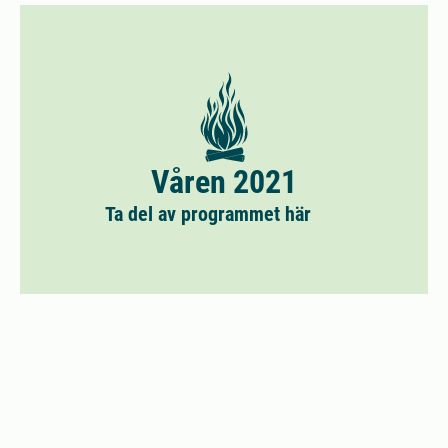
Våren 2021
Ta del av programmet här