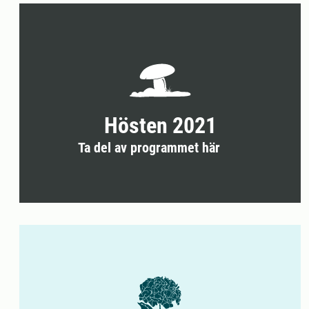
Hösten 2021
Ta del av programmet här