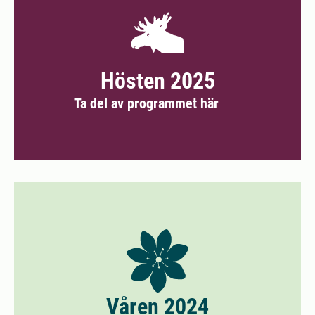
Hösten 2025
Ta del av programmet här
Våren 2024