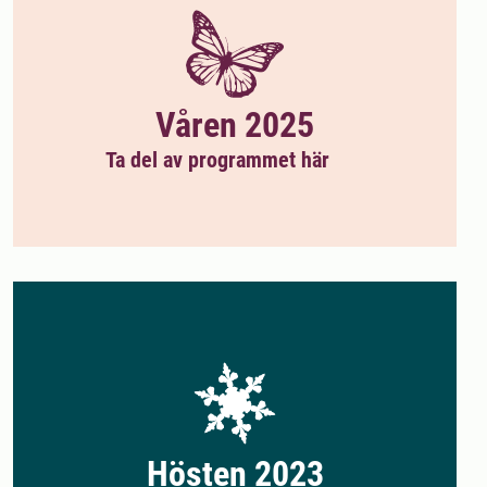
Våren 2025
Ta del av programmet här
Hösten 2023