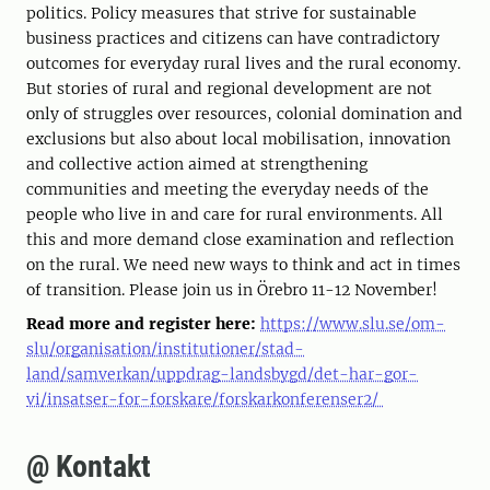
politics. Policy measures that strive for sustainable
business practices and citizens can have contradictory
outcomes for everyday rural lives and the rural economy.
But stories of rural and regional development are not
only of struggles over resources, colonial domination and
exclusions but also about local mobilisation, innovation
and collective action aimed at strengthening
communities and meeting the everyday needs of the
people who live in and care for rural environments. All
this and more demand close examination and reflection
on the rural. We need new ways to think and act in times
of transition. Please join us in Örebro 11-12 November!
Read more and register here:
https://www.slu.se/om-
slu/organisation/institutioner/stad-
land/samverkan/uppdrag-landsbygd/det-har-gor-
vi/insatser-for-forskare/forskarkonferenser2/
@ Kontakt