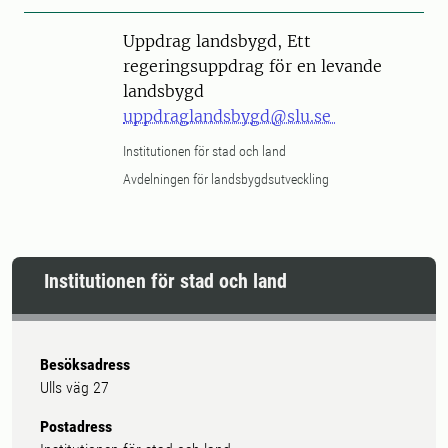
Uppdrag landsbygd, Ett
regeringsuppdrag för en levande
landsbygd
uppdraglandsbygd@slu.se
Institutionen för stad och land
Avdelningen för landsbygdsutveckling
Institutionen för stad och land
Besöksadress
Ulls väg 27
Postadress