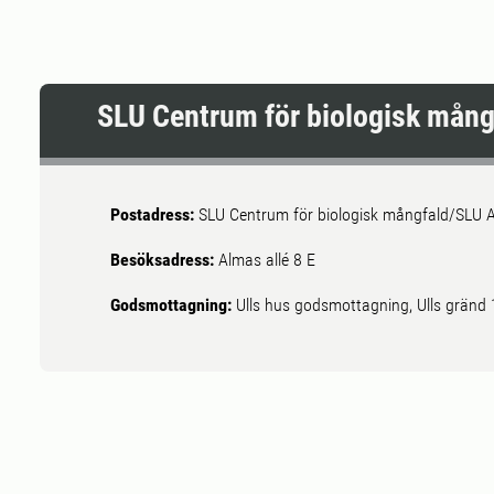
SLU Centrum för biologisk mång
Postadress:
SLU Centrum för biologisk mångfald/SLU A
Besöksadress:
Almas allé 8 E
Godsmottagning:
Ulls hus godsmottagning, Ulls gränd