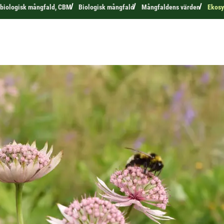
 biologisk mångfald, CBM
Biologisk mångfald
Mångfaldens värden
Ekosy