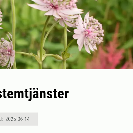
temtjänster
d: 2025-06-14