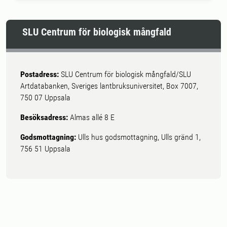
SLU Centrum för biologisk mångfald
Postadress:
SLU Centrum för biologisk mångfald/SLU
Artdatabanken, Sveriges lantbruksuniversitet, Box 7007,
750 07 Uppsala
Besöksadress:
Almas allé 8 E
Godsmottagning:
Ulls hus godsmottagning, Ulls gränd 1,
756 51 Uppsala