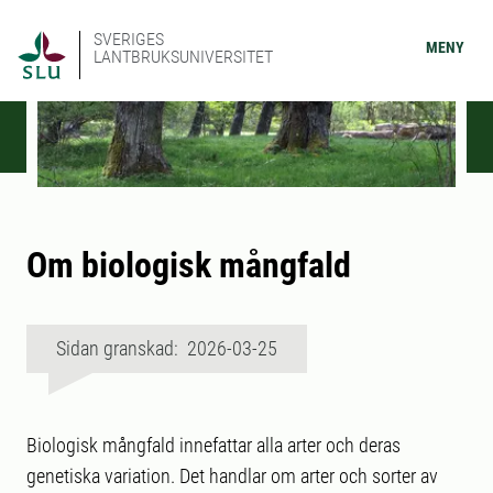
SVERIGES
MENY
LANTBRUKSUNIVERSITET
Om biologisk mångfald
Sidan granskad: 2026-03-25
Biologisk mångfald innefattar alla arter och deras
genetiska variation. Det handlar om arter och sorter av