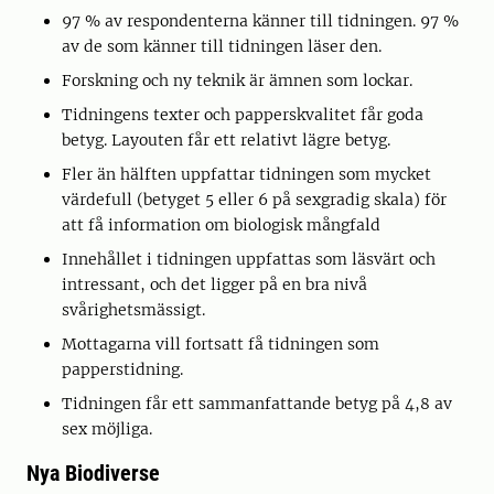
97 % av respondenterna känner till tidningen. 97 %
av de som känner till tidningen läser den.
Forskning och ny teknik är ämnen som lockar.
Tidningens texter och papperskvalitet får goda
betyg. Layouten får ett relativt lägre betyg.
Fler än hälften uppfattar tidningen som mycket
värdefull (betyget 5 eller 6 på sexgradig skala) för
att få information om biologisk mångfald
Innehållet i tidningen uppfattas som läsvärt och
intressant, och det ligger på en bra nivå
svårighetsmässigt.
Mottagarna vill fortsatt få tidningen som
papperstidning.
Tidningen får ett sammanfattande betyg på 4,8 av
sex möjliga.
Nya Biodiverse