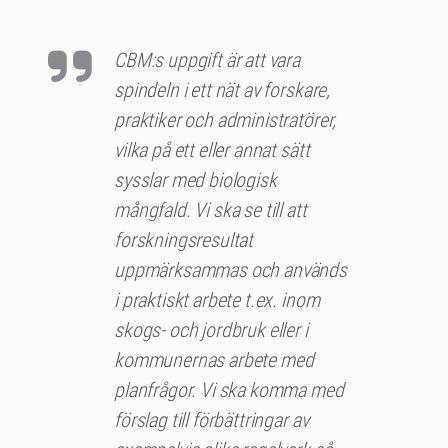
CBM:s uppgift är att vara
spindeln i ett nät av forskare,
praktiker och administratörer,
vilka på ett eller annat sätt
sysslar med biologisk
mångfald. Vi ska se till att
forskningsresultat
uppmärksammas och används
i praktiskt arbete t.ex. inom
skogs- och jordbruk eller i
kommunernas arbete med
planfrågor. Vi ska komma med
förslag till förbättringar av