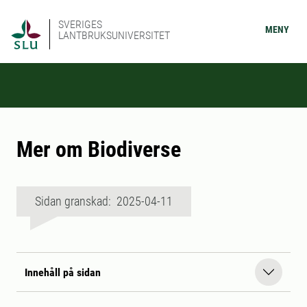
SVERIGES
MENY
LANTBRUKSUNIVERSITET
Mer om Biodiverse
Sidan granskad: 2025-04-11
Innehåll på sidan