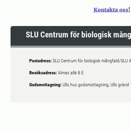
Kontakta oss!
SLU Centrum för biologisk mång
Postadress:
SLU Centrum för biologisk mångfald/SLU A
Besöksadress:
Almas allé 8 E
Godsmottagning:
Ulls hus godsmottagning, Ulls gränd