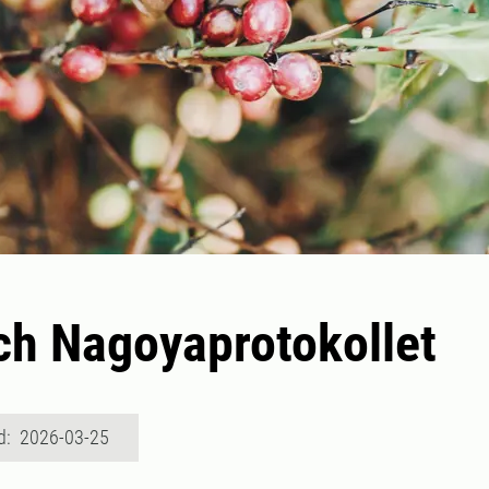
h Nagoyaprotokollet
d: 2026-03-25