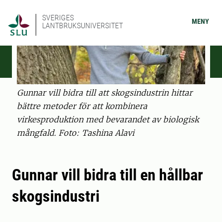
SVERIGES
MENY
LANTBRUKSUNIVERSITET
Gunnar vill bidra till att skogsindustrin hittar
bättre metoder för att kombinera
virkesproduktion med bevarandet av biologisk
mångfald. Foto: Tashina Alavi
Gunnar vill bidra till en hållbar
skogsindustri