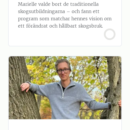
Marielle valde bort de traditionella
skogsutbildningarna – och fann ett
program som matchar hennes vision om
ett förändrat och hållbart skogsbruk.