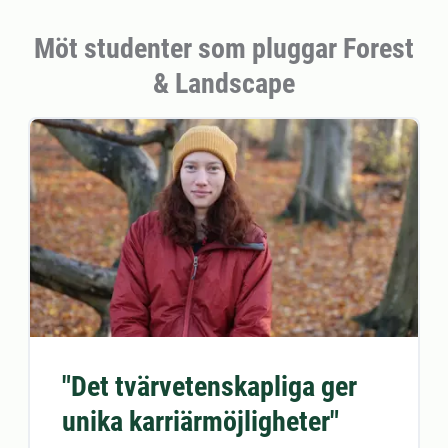
Möt studenter som pluggar Forest
& Landscape
"Det tvärvetenskapliga ger
unika karriärmöjligheter"