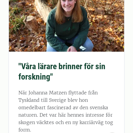
"Våra lärare brinner för sin
forskning"
När Johanna Matzen flyttade från
Tyskland till Sverige blev hon
omedelbart fascinerad av den svenska
naturen. Det var här hennes intresse för
skogen väcktes och en ny karriärväg tog
form.