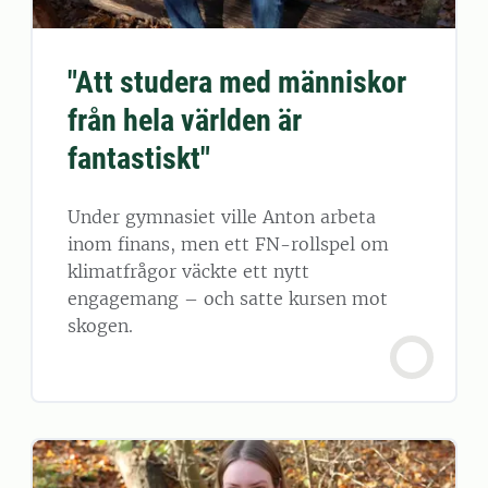
"Att studera med människor
från hela världen är
fantastiskt"
Under gymnasiet ville Anton arbeta
inom finans, men ett FN-rollspel om
klimatfrågor väckte ett nytt
engagemang – och satte kursen mot
skogen.