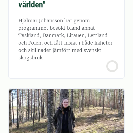
världen"
Hjalmar Johansson har genom
programmet besökt bland annat
Tyskland, Danmark, Litauen, Lettland
och Polen, och fått insikt i både likheter
och skillnader jämfört med svenskt
skogsbruk.