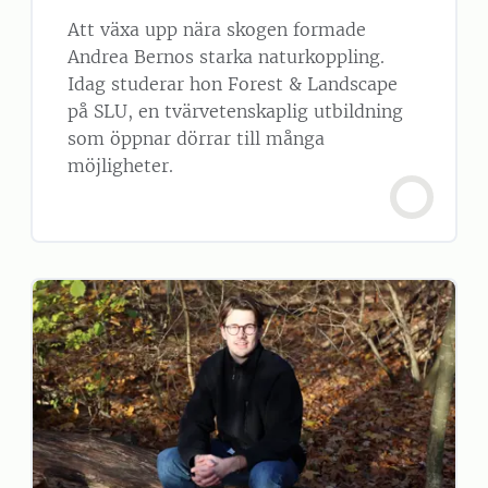
Att växa upp nära skogen formade
Andrea Bernos starka naturkoppling.
Idag studerar hon Forest & Landscape
på SLU, en tvärvetenskaplig utbildning
som öppnar dörrar till många
möjligheter.