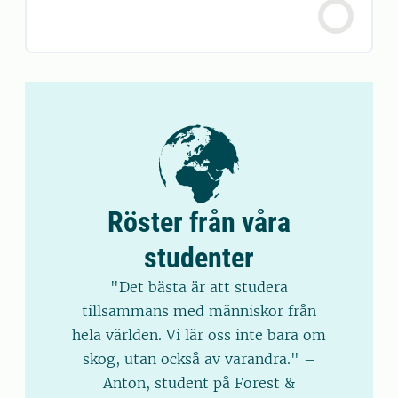
Röster från våra
studenter
"Det bästa är att studera
tillsammans med människor från
hela världen. Vi lär oss inte bara om
skog, utan också av varandra." –
Anton, student på Forest &