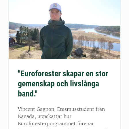
"Euroforester skapar en stor
gemenskap och livslånga
band."
Vincent Gagnon, Erasmusstudent från
Kanada, uppskattar hur
Euroforesterprogrammet förenar