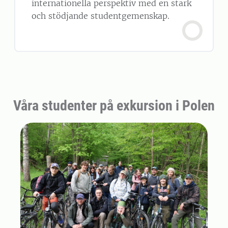
internationella perspektiv med en stark
och stödjande studentgemenskap.
Våra studenter på exkursion i Polen