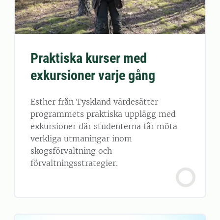
Praktiska kurser med
exkursioner varje gång
Esther från Tyskland värdesätter
programmets praktiska upplägg med
exkursioner där studenterna får möta
verkliga utmaningar inom
skogsförvaltning och
förvaltningsstrategier.