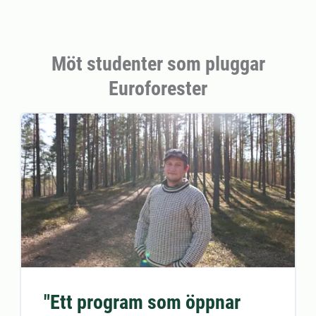
Möt studenter som pluggar
Euroforester
"Ett program som öppnar