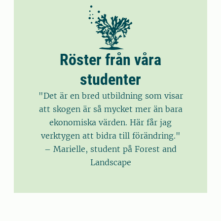
Röster från våra
studenter
"Det är en bred utbildning som visar
att skogen är så mycket mer än bara
ekonomiska värden. Här får jag
verktygen att bidra till förändring."
– Marielle, student på Forest and
Landscape