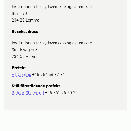
Institutionen för sydsvensk skogsvetenskap
Box 190
234 22 Lomma
Besöksadress
Institutionen för sydsvensk skogsvetenskap
Sundsvägen 3
234 56 Alnarp
Prefekt
Alf Ceplitis
+46 767 68 32 84
Ställföreträdande prefekt
Patrick Sherwood
+46 761 25 20 29