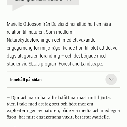
Marielle Ottosson från Dalsland har alltid haft en nära
relation till naturen. Som medlem i
Naturskyddsföreningen och med ett växande
engagemang för miljöfrågor kände hon till slut att det var
dags att göra en förändring – och det började med
studier vid SLU:s program Forest and Landscape.
Innehåll på sidan
– Djur och natur har alltid stått närmast mitt hjärta.
Men i takt med att jag sett och hört mer om
exploateringen av naturen, både via media och med egna
ögon, har mitt engagemang vuxit, berättar Marielle.