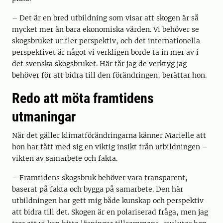
– Det är en bred utbildning som visar att skogen är så
mycket mer än bara ekonomiska värden. Vi behöver se
skogsbruket ur fler perspektiv, och det internationella
perspektivet är något vi verkligen borde ta in mer av i
det svenska skogsbruket. Här får jag de verktyg jag
behöver för att bidra till den förändringen, berättar hon.
Redo att möta framtidens
utmaningar
När det gäller klimatförändringarna känner Marielle att
hon har fått med sig en viktig insikt från utbildningen –
vikten av samarbete och fakta.
– Framtidens skogsbruk behöver vara transparent,
baserat på fakta och bygga på samarbete. Den här
utbildningen har gett mig både kunskap och perspektiv
att bidra till det. Skogen är en polariserad fråga, men jag