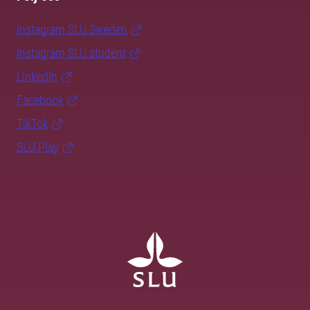
Instagram SLU.Sweden
Instagram SLU.student
LinkedIn
Facebook
TikTok
SLU Play