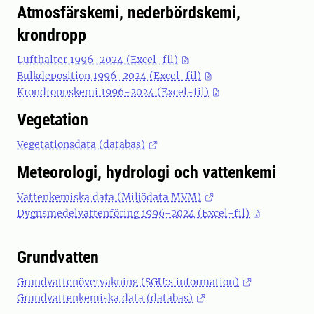
Atmosfärskemi, nederbördskemi,
krondropp
Lufthalter 1996-2024 (Excel-fil)
Bulkdeposition 1996-2024 (Excel-fil)
Krondroppskemi 1996-2024 (Excel-fil)
Vegetation
Vegetationsdata (databas)
Meteorologi, hydrologi och vattenkemi
Vattenkemiska data (Miljödata MVM)
Dygnsmedelvattenföring 1996-2024 (Excel-fil)
Grundvatten
Grundvattenövervakning (SGU:s information)
Grundvattenkemiska data (databas)