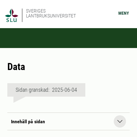
SVERIGES
MENY
LANTBRUKSUNIVERSITET
Data
Sidan granskad: 2025-06-04
Innehåll på sidan